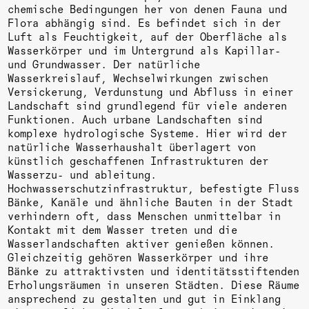
chemische Bedingungen her von denen Fauna und
Flora abhängig sind. Es befindet sich in der
Luft als Feuchtigkeit, auf der Oberfläche als
Wasserkörper und im Untergrund als Kapillar-
und Grundwasser. Der natürliche
Wasserkreislauf, Wechselwirkungen zwischen
Versickerung, Verdunstung und Abfluss in einer
Landschaft sind grundlegend für viele anderen
Funktionen. Auch urbane Landschaften sind
komplexe hydrologische Systeme. Hier wird der
natürliche Wasserhaushalt überlagert von
künstlich geschaffenen Infrastrukturen der
Wasserzu- und ableitung.
Hochwasserschutzinfrastruktur, befestigte Fluss
Bänke, Kanäle und ähnliche Bauten in der Stadt
verhindern oft, dass Menschen unmittelbar in
Kontakt mit dem Wasser treten und die
Wasserlandschaften aktiver genießen können.
Gleichzeitig gehören Wasserkörper und ihre
Bänke zu attraktivsten und identitätsstiftenden
Erholungsräumen in unseren Städten. Diese Räume
ansprechend zu gestalten und gut in Einklang