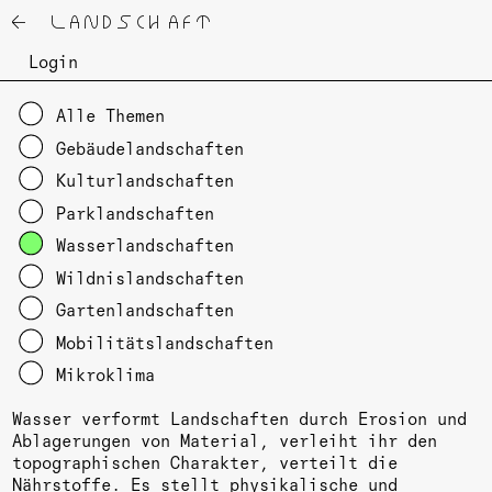
← LANDSCHAFT
Login
Alle Themen
Gebäudelandschaften
Kulturlandschaften
Parklandschaften
Wasserlandschaften
Wildnislandschaften
Gartenlandschaften
Mobilitätslandschaften
Mikroklima
Wasser verformt Landschaften durch Erosion und
Ablagerungen von Material, verleiht ihr den
topographischen Charakter, verteilt die
Nährstoffe. Es stellt physikalische und